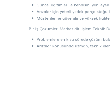
Güncel eğitimler ile kendisini yenileyen
Arızalar için yeterli yedek parça stoğu i
Müşterilerine güvenilir ve yüksek kali
Bir İş Çözümleri Merkezidir. İşlem Teknik 
Problemlere en kısa sürede çözüm bula
Arızalar konusunda uzman, teknik ele