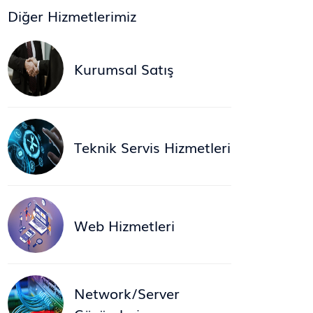
Diğer Hizmetlerimiz
Kurumsal Satış
Teknik Servis Hizmetleri
Web Hizmetleri
Network/Server