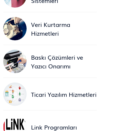
Sistemleri
Veri Kurtarma
Hizmetleri
Baskı Çözümleri ve
Yazıcı Onarımı
Ticari Yazılım Hizmetleri
Link Programları