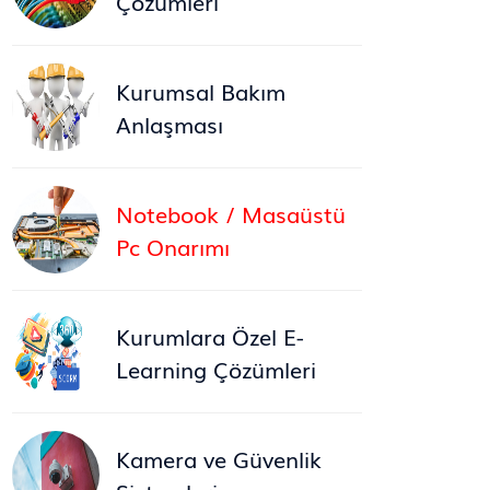
Çözümleri
Kurumsal Bakım
Anlaşması
Notebook / Masaüstü
Pc Onarımı
Kurumlara Özel E-
Learning Çözümleri
Kamera ve Güvenlik